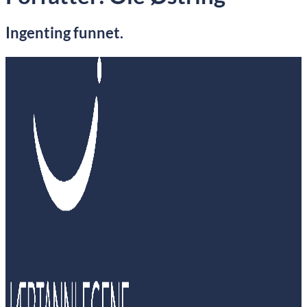
Ingenting funnet.